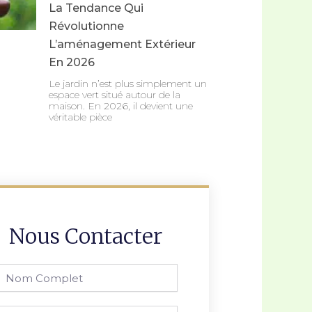
La Tendance Qui
Révolutionne
L’aménagement Extérieur
En 2026
Le jardin n’est plus simplement un
espace vert situé autour de la
maison. En 2026, il devient une
véritable pièce
Nous Contacter
Nom
omplet
él