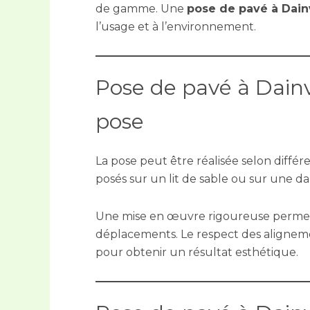
de gamme. Une
pose de pavé à Dainv
l’usage et à l’environnement.
Pose de pavé à Dainv
pose
La pose peut être réalisée selon diffé
posés sur un lit de sable ou sur une da
Une mise en œuvre rigoureuse permet d’
déplacements. Le respect des aligneme
pour obtenir un résultat esthétique.