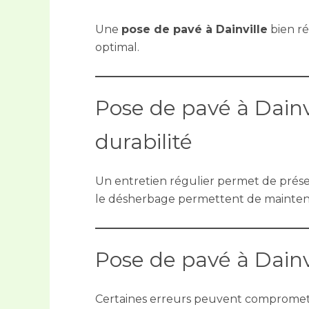
Une
pose de pavé à Dainville
bien ré
optimal.
Pose de pavé à Dainvi
durabilité
Un entretien régulier permet de préser
le désherbage permettent de mainteni
Pose de pavé à Dainvil
Certaines erreurs peuvent compromet