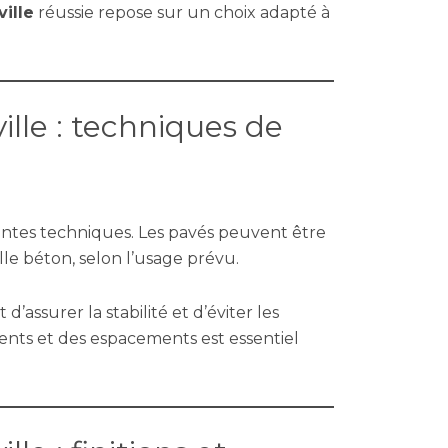
ille
réussie repose sur un choix adapté à
ille : techniques de
rentes techniques. Les pavés peuvent être
lle béton, selon l’usage prévu.
assurer la stabilité et d’éviter les
nts et des espacements est essentiel