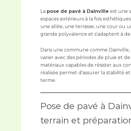
La
pose de pavé à Dainville
est une 
espaces extérieurs à la fois esthétiques
une allée, une terrasse, une cour ou u
grande polyvalence et s’adaptent à 
Dans une commune comme Dainville, o
varier avec des périodes de pluie et de g
matériaux capables de résister aux con
réalisée permet d’assurer la stabilité et 
terme.
Pose de pavé à Dainvi
terrain et préparatio