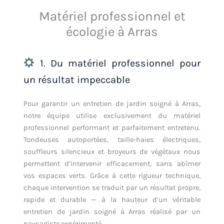
Matériel professionnel et
écologie à Arras
1. Du matériel professionnel pour
un résultat impeccable
Pour garantir un entretien de jardin soigné à Arras,
notre équipe utilise exclusivement du matériel
professionnel performant et parfaitement entretenu.
Tondeuses autoportées, taille-haies électriques,
souffleurs silencieux et broyeurs de végétaux nous
permettent d’intervenir efficacement, sans abîmer
vos espaces verts. Grâce à cette rigueur technique,
chaque intervention se traduit par un résultat propre,
rapide et durable — à la hauteur d’un véritable
entretien de jardin soigné à Arras réalisé par un
paysagiste expérimenté.