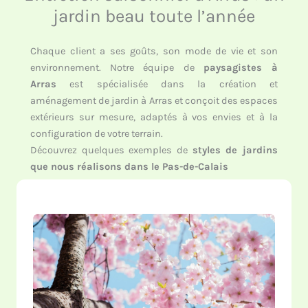
jardin beau toute l’année
Chaque client a ses goûts, son mode de vie et son
environnement. Notre équipe de
paysagistes à
Arras
est spécialisée dans la création et
aménagement de jardin à Arras et conçoit des espaces
extérieurs sur mesure, adaptés à vos envies et à la
configuration de votre terrain.
Découvrez quelques exemples de
styles de jardins
que nous réalisons dans le Pas-de-Calais