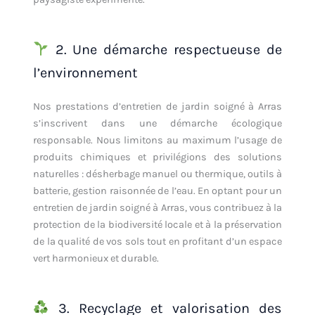
2. Une démarche respectueuse de
l’environnement
Nos prestations d’entretien de jardin soigné à Arras
s’inscrivent dans une démarche écologique
responsable. Nous limitons au maximum l’usage de
produits chimiques et privilégions des solutions
naturelles : désherbage manuel ou thermique, outils à
batterie, gestion raisonnée de l’eau. En optant pour un
entretien de jardin soigné à Arras, vous contribuez à la
protection de la biodiversité locale et à la préservation
de la qualité de vos sols tout en profitant d’un espace
vert harmonieux et durable.
3. Recyclage et valorisation des