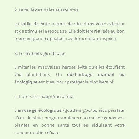
2. La taille des haies et arbustes
La
taille de haie
permet de structurer votre extérieur
et de stimuler la repousse. Elle doit être réalisée au bon
moment pour respecter le cycle de chaque espèce.
3. Le désherbage efficace
Limiter les mauvaises herbes évite qu’elles étouffent
vos plantations. Un
désherbage manuel ou
écologique
est idéal pour protéger la biodiversité.
4. L’arrosage adapté au climat
L’
arrosage écologique
(goutte-à-goutte, récupérateur
d’eau de pluie, programmateurs) permet de garder vos
plantes en bonne santé tout en réduisant votre
consommation d’eau.