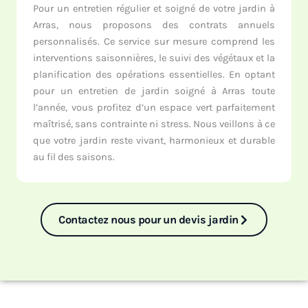
Pour un entretien régulier et soigné de votre jardin à
Arras, nous proposons des contrats annuels
personnalisés. Ce service sur mesure comprend les
interventions saisonnières, le suivi des végétaux et la
planification des opérations essentielles. En optant
pour un entretien de jardin soigné à Arras toute
l’année, vous profitez d’un espace vert parfaitement
maîtrisé, sans contrainte ni stress. Nous veillons à ce
que votre jardin reste vivant, harmonieux et durable
au fil des saisons.
Contactez nous pour un devis jardin