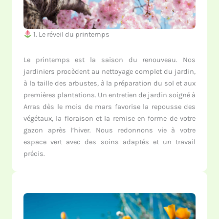
1. Le réveil du printemps
Le printemps est la saison du renouveau. Nos
jardiniers procèdent au nettoyage complet du jardin,
à la taille des arbustes, à la préparation du sol et aux
premières plantations. Un entretien de jardin soigné à
Arras dès le mois de mars favorise la repousse des
végétaux, la floraison et la remise en forme de votre
gazon après l’hiver. Nous redonnons vie à votre
espace vert avec des soins adaptés et un travail
précis.