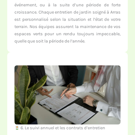
événement, ou à la suite d’une période de forte
croissance. Chaque entretien de jardin soigné à Arras
est personnalisé selon la situation et l’état de votre
terrain. Nos équipes assurent la maintenance de vos
espaces verts pour un rendu toujours impeccable,
quelle que soit la période de l’année.
6. Le suivi annuel et les contrats d’entretien