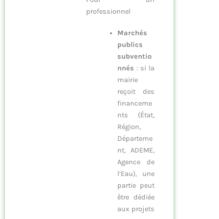
professionnel
Marchés
publics
subventio
nnés
: si la
mairie
reçoit des
financeme
nts (État,
Région,
Départeme
nt, ADEME,
Agence de
l’Eau), une
partie peut
être dédiée
aux projets