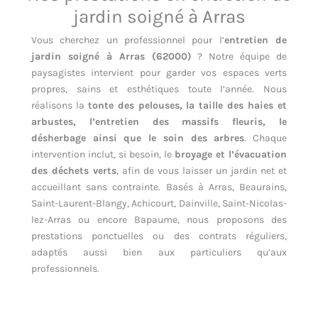
jardin soigné à Arras
Vous cherchez un professionnel pour l’
entretien de
jardin soigné à Arras (62000)
? Notre équipe de
paysagistes intervient pour garder vos espaces verts
propres, sains et esthétiques toute l’année. Nous
réalisons la
tonte des pelouses, la taille des haies et
arbustes, l’entretien des massifs fleuris, le
désherbage ainsi que le soin des arbres
. Chaque
intervention inclut, si besoin, le
broyage et l’évacuation
des déchets verts
, afin de vous laisser un jardin net et
accueillant sans contrainte. Basés à Arras, Beaurains,
Saint-Laurent-Blangy, Achicourt, Dainville, Saint-Nicolas-
lez-Arras ou encore Bapaume, nous proposons des
prestations ponctuelles ou des contrats réguliers,
adaptés aussi bien aux particuliers qu’aux
professionnels.