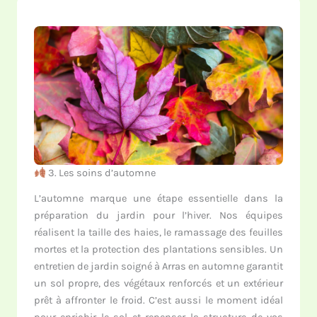
3. Les soins d’automne
L’automne marque une étape essentielle dans la
préparation du jardin pour l’hiver. Nos équipes
réalisent la taille des haies, le ramassage des feuilles
mortes et la protection des plantations sensibles. Un
entretien de jardin soigné à Arras en automne garantit
un sol propre, des végétaux renforcés et un extérieur
prêt à affronter le froid. C’est aussi le moment idéal