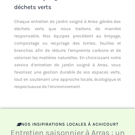
déchets verts
Chaque entretien de jardin soigné à Arras génère des
déchets verts que nous traitons de manière
responsable. Nos équipes procèdent au broyage,
compostage ou recyclage des tontes, feuilles et
branches afin de réduire l’empreinte carbone et de
valoriser les matières naturelles. En choisissant notre
service d’entretien de jardin soigné à Arras, vous
favorisez une gestion durable de vos espaces verts,
tout en soutenant une approche locale, écologique et
respectueuse de l’environnement.
NOS INSIPIRATIONS LOCALES À ACHICOURT
Entretien saisonnier à Arras : un