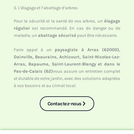
5. L’élagage et l’abattage d’arbres
Pour la sécurité et la santé de vos arbres, un
élagage
régulier
est recommandé. En cas de danger ou de
maladie, un
abattage sécurisé
peut être nécessaire.
Faire appel à un
paysagiste à Arras
(62000),
Dainville, Beaurains, Achicourt, Saint-Nicolas-Lez-
Arras, Bapaume, Saint-Laurent-Blangy et dans le
Pas-de-Calais (62)
vous assure un entretien complet
et durable de votre jardin, avec des solutions adaptées
à vos besoins et au climat local.
Contactez-nous