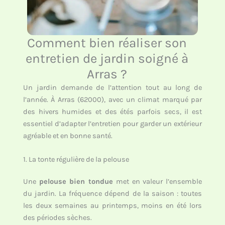
Comment bien réaliser son
entretien de jardin soigné à
Arras ?
Un jardin demande de l’attention tout au long de
l’année. À Arras (62000), avec un climat marqué par
des hivers humides et des étés parfois secs, il est
essentiel d’adapter l’entretien pour garder un extérieur
agréable et en bonne santé.
1. La tonte régulière de la pelouse
Une
pelouse bien tondue
met en valeur l’ensemble
du jardin. La fréquence dépend de la saison : toutes
les deux semaines au printemps, moins en été lors
des périodes sèches.