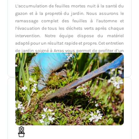
L’accumulation de feuilles mortes nuit à la santé du
gazon et à la propreté du jardin. Nous assurons le
ramassage complet des feuilles à l’automne et
l’évacuation de tous les déchets verts après chaque
intervention. Notre équipe dispose du matériel
adapté pour un résultat rapide et propre. Cet entretien
de jardin soigné à Arras vous permet de profiter d’un
espace net et bien entretenu, sans effort ni
contrainte.