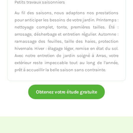
Petits travaux saisonniers
Au fil des saisons, nous adaptons nos prestations
pour anticiper les besoins de votre jardin. Printemps :
nettoyage complet, tonte, premières tailles. Été :
arrosage, désherbage et entretien régulier. Automne :
ramassage des feuilles, taille des haies, protection
hivernale. Hiver : élagage léger, remise en état du sol.
Avec notre entretien de jardin soigné à Arras, votre
extérieur reste impeccable tout au long de l’année,
prêt à accueillir la belle saison sans contrainte.
Obtenez votre étude gratuite