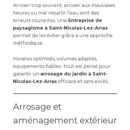
Arroser trop souvent, arroser aux mauvaises
heures ou mal répartir l’eau sont des
erreurs courantes. Une
Entreprise de
paysagisme à Saint-Nicolas-Lez-Arras
permet de les éviter grâce à une approche
méthodique.
Horaires optimisés, volumes adaptés,
équipements fiables : tout est pensé pour
garantir un
arrosage du jardin à Saint-
Nicolas-Lez-Arras
efficace et sans excès.
Arrosage et
aménagement extérieur