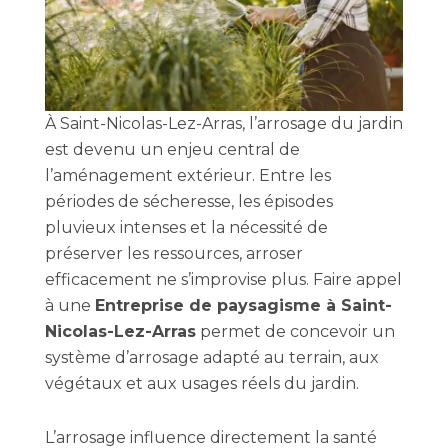
À Saint-Nicolas-Lez-Arras, l’arrosage du jardin
est devenu un enjeu central de
l’aménagement extérieur. Entre les
périodes de sécheresse, les épisodes
pluvieux intenses et la nécessité de
préserver les ressources, arroser
efficacement ne s’improvise plus. Faire appel
à une
Entreprise de paysagisme à Saint-
Nicolas-Lez-Arras
permet de concevoir un
système d’arrosage adapté au terrain, aux
végétaux et aux usages réels du jardin.
L’arrosage influence directement la santé