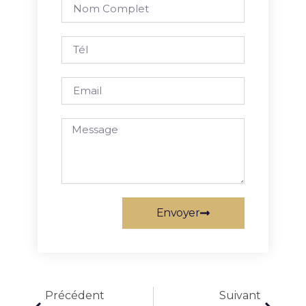
Nom
complet
Tél
Email
Message
Envoyer
Précédent
Suivan
Précédent
Suivant