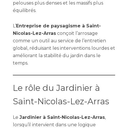
pelouses plus denses et les massifs plus
équilibrés.
L’
Entreprise de paysagisme à Saint-
Nicolas-Lez-Arras
conçoit l’arrosage
comme un outil au service de l’entretien
global, réduisant les interventions lourdes et
améliorant la stabilité du jardin dans le
temps.
Le rôle du Jardinier à
Saint-Nicolas-Lez-Arras
Le
Jardinier à Saint-Nicolas-Lez-Arras
,
lorsqu’il intervient dans une logique