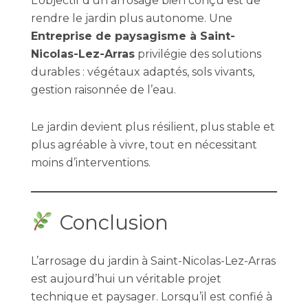
L’objectif d’un arrosage bien conçu est de
rendre le jardin plus autonome. Une
Entreprise de paysagisme à Saint-
Nicolas-Lez-Arras
privilégie des solutions
durables : végétaux adaptés, sols vivants,
gestion raisonnée de l’eau.
Le jardin devient plus résilient, plus stable et
plus agréable à vivre, tout en nécessitant
moins d’interventions.
Conclusion
L’arrosage du jardin à Saint-Nicolas-Lez-Arras
est aujourd’hui un véritable projet
technique et paysager. Lorsqu’il est confié à