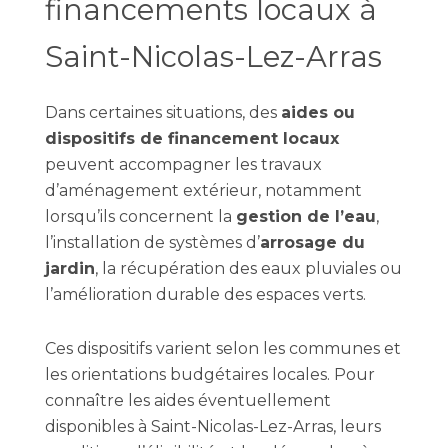
financements locaux à
Saint-Nicolas-Lez-Arras
Dans certaines situations, des
aides ou
dispositifs de financement locaux
peuvent accompagner les travaux
d’aménagement extérieur, notamment
lorsqu’ils concernent la
gestion de l’eau
,
l’installation de systèmes d’
arrosage du
jardin
, la récupération des eaux pluviales ou
l’amélioration durable des espaces verts.
Ces dispositifs varient selon les communes et
les orientations budgétaires locales. Pour
connaître les aides éventuellement
disponibles à Saint-Nicolas-Lez-Arras, leurs