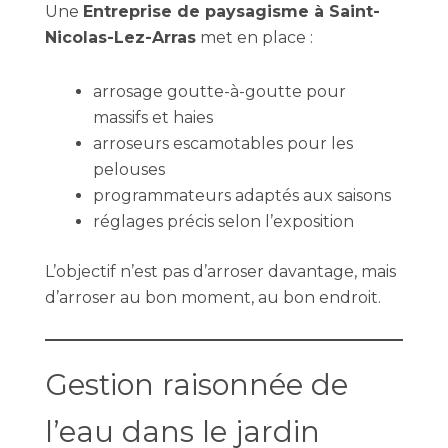
Une
Entreprise de paysagisme à Saint-
Nicolas-Lez-Arras
met en place :
arrosage goutte-à-goutte pour
massifs et haies
arroseurs escamotables pour les
pelouses
programmateurs adaptés aux saisons
réglages précis selon l’exposition
L’objectif n’est pas d’arroser davantage, mais
d’arroser au bon moment, au bon endroit.
Gestion raisonnée de
l’eau dans le jardin