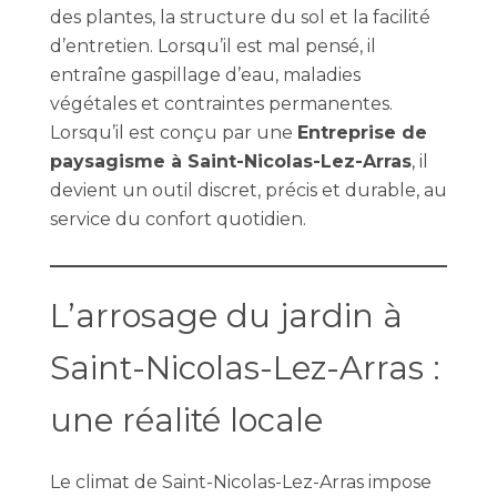
des plantes, la structure du sol et la facilité
d’entretien. Lorsqu’il est mal pensé, il
entraîne gaspillage d’eau, maladies
végétales et contraintes permanentes.
Lorsqu’il est conçu par une
Entreprise de
paysagisme à Saint-Nicolas-Lez-Arras
, il
devient un outil discret, précis et durable, au
service du confort quotidien.
L’arrosage du jardin à
Saint-Nicolas-Lez-Arras :
une réalité locale
Le climat de Saint-Nicolas-Lez-Arras impose