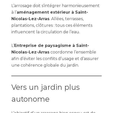
L’arrosage doit s’intégrer harmonieusement
à l’
aménagement extérieur à Saint-
Nicolas-Lez-Arras
. Allées, terrasses,
plantations, clôtures : tous ces éléments
influencent la circulation de l’eau.
L’
Entreprise de paysagisme à Saint-
Nicolas-Lez-Arras
coordonne l’ensemble
afin d’éviter les conflits d’usage et d’assurer
une cohérence globale du jardin.
Vers un jardin plus
autonome