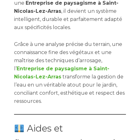
une
Entreprise de paysagisme à Saint-
Nicolas-Lez-Arras
, il devient un système
intelligent, durable et parfaitement adapté
aux spécificités locales.
Grâce à une analyse précise du terrain, une
connaissance fine des végétaux et une
maîtrise des techniques d’arrosage,
l’
Entreprise de paysagisme à Saint-
Nicolas-Lez-Arras
transforme la gestion de
l’eau en un véritable atout pour le jardin,
conciliant confort, esthétique et respect des
ressources.
Aides et