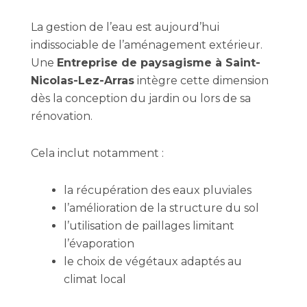
La gestion de l’eau est aujourd’hui
indissociable de l’aménagement extérieur.
Une
Entreprise de paysagisme à Saint-
Nicolas-Lez-Arras
intègre cette dimension
dès la conception du jardin ou lors de sa
rénovation.
Cela inclut notamment :
la récupération des eaux pluviales
l’amélioration de la structure du sol
l’utilisation de paillages limitant
l’évaporation
le choix de végétaux adaptés au
climat local