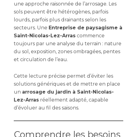
une approche raisonnée de l’arrosage. Les
sols peuvent être hétérogènes, parfois
lourds, parfois plus drainants selon les
secteurs. Une
Entreprise de paysagisme à
Saint-Nicolas-Lez-Arras
commence
toujours par une analyse du terrain : nature
du sol, exposition, zones ombragées, pentes
et circulation de l’eau.
Cette lecture précise permet d’éviter les
solutions génériques et de mettre en place
un
arrosage du jardin à Saint-Nicolas-
Lez-Arras
réellement adapté, capable
d’évoluer au fil des saisons.
Comprendre les besoins