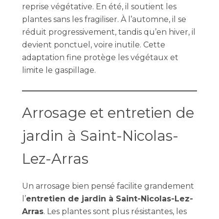
reprise végétative. En été, il soutient les
plantes sans les fragiliser. À l’automne, il se
réduit progressivement, tandis qu’en hiver, il
devient ponctuel, voire inutile. Cette
adaptation fine protège les végétaux et
limite le gaspillage.
Arrosage et entretien de
jardin à Saint-Nicolas-
Lez-Arras
Un arrosage bien pensé facilite grandement
l’
entretien de jardin à Saint-Nicolas-Lez-
Arras
. Les plantes sont plus résistantes, les