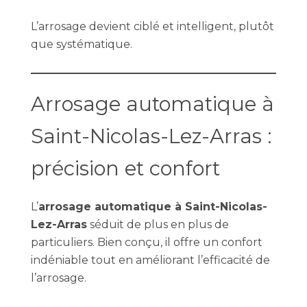
L’arrosage devient ciblé et intelligent, plutôt
que systématique.
Arrosage automatique à
Saint-Nicolas-Lez-Arras :
précision et confort
L’
arrosage automatique à Saint-Nicolas-
Lez-Arras
séduit de plus en plus de
particuliers. Bien conçu, il offre un confort
indéniable tout en améliorant l’efficacité de
l’arrosage.