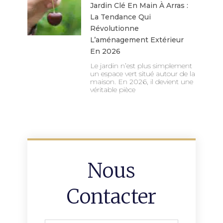
Jardin Clé En Main À Arras :
La Tendance Qui
Révolutionne
L’aménagement Extérieur
En 2026
Le jardin n’est plus simplement
un espace vert situé autour de la
maison. En 2026, il devient une
véritable pièce
Nous
Contacter