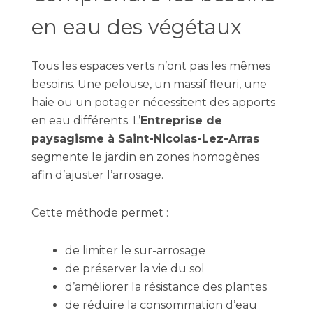
en eau des végétaux
Tous les espaces verts n’ont pas les mêmes
besoins. Une pelouse, un massif fleuri, une
haie ou un potager nécessitent des apports
en eau différents. L’
Entreprise de
paysagisme à Saint-Nicolas-Lez-Arras
segmente le jardin en zones homogènes
afin d’ajuster l’arrosage.
Cette méthode permet :
de limiter le sur-arrosage
de préserver la vie du sol
d’améliorer la résistance des plantes
de réduire la consommation d’eau