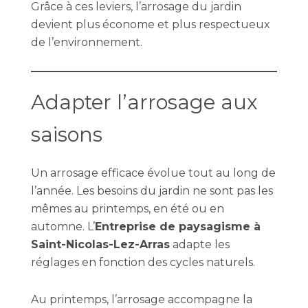
Grâce à ces leviers, l’arrosage du jardin
devient plus économe et plus respectueux
de l’environnement.
Adapter l’arrosage aux
saisons
Un arrosage efficace évolue tout au long de
l’année. Les besoins du jardin ne sont pas les
mêmes au printemps, en été ou en
automne. L’
Entreprise de paysagisme à
Saint-Nicolas-Lez-Arras
adapte les
réglages en fonction des cycles naturels.
Au printemps, l’arrosage accompagne la