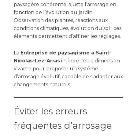
paysagère cohérente, ajuste l’arrosage en
fonction de l’évolution du jardin.
Observation des plantes, réactions aux
conditions climatiques, évolution du sol : ces
éléments permettent d’affiner les réglages.
La
Entreprise de paysagisme à Saint-
Nicolas-Lez-Arras
intègre cette dimension
vivante pour proposer un système
d’arrosage évolutif, capable de s’adapter aux
changements naturels.
Éviter les erreurs
fréquentes d’arrosage