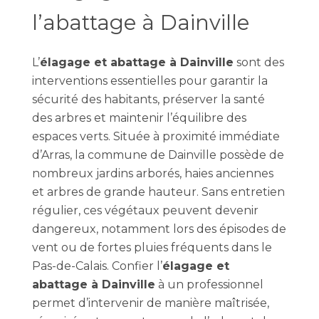
l’abattage à Dainville
L’
élagage et abattage à Dainville
sont des
interventions essentielles pour garantir la
sécurité des habitants, préserver la santé
des arbres et maintenir l’équilibre des
espaces verts. Située à proximité immédiate
d’Arras, la commune de Dainville possède de
nombreux jardins arborés, haies anciennes
et arbres de grande hauteur. Sans entretien
régulier, ces végétaux peuvent devenir
dangereux, notamment lors des épisodes de
vent ou de fortes pluies fréquents dans le
Pas-de-Calais. Confier l’
élagage et
abattage à Dainville
à un professionnel
permet d’intervenir de manière maîtrisée,