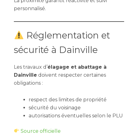
La proximité garantit réactivité et suivi
personnalisé.
Réglementation et
sécurité à Dainville
Les travaux d’
élagage et abattage à
Dainville
doivent respecter certaines
obligations :
respect des limites de propriété
sécurité du voisinage
autorisations éventuelles selon le PLU
Source officielle