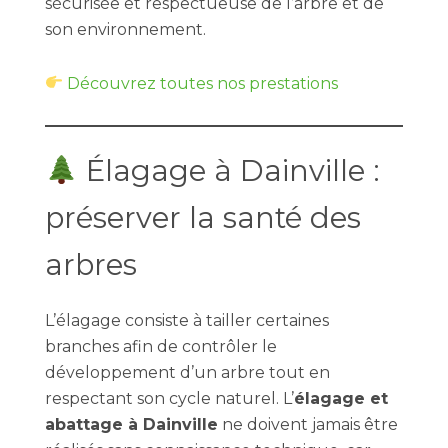
sécurisée et respectueuse de l’arbre et de
son environnement.
Découvrez toutes nos prestations
Élagage à Dainville :
préserver la santé des
arbres
L’élagage consiste à tailler certaines
branches afin de contrôler le
développement d’un arbre tout en
respectant son cycle naturel. L’
élagage et
abattage à Dainville
ne doivent jamais être