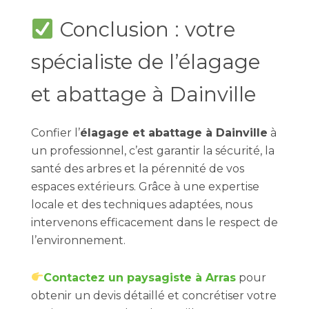
Conclusion : votre
spécialiste de l’élagage
et abattage à Dainville
Confier l’
élagage et abattage à Dainville
à
un professionnel, c’est garantir la sécurité, la
santé des arbres et la pérennité de vos
espaces extérieurs. Grâce à une expertise
locale et des techniques adaptées, nous
intervenons efficacement dans le respect de
l’environnement.
Contactez un paysagiste à Arras
pour
obtenir un devis détaillé et concrétiser votre