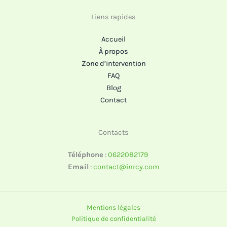
Liens rapides
Accueil
À propos
Zone d’intervention
FAQ
Blog
Contact
Contacts
Téléphone
:
0622082179
Email
:
contact@inrcy.com
Mentions légales
Politique de confidentialité