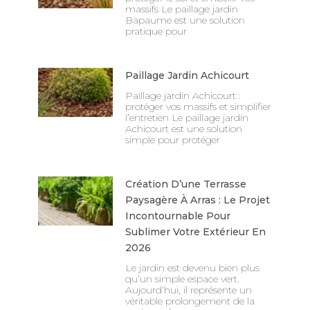
massifs Le paillage jardin
Bapaume est une solution
pratique pour
Paillage Jardin Achicourt
Paillage jardin Achicourt :
protéger vos massifs et simplifier
l’entretien Le paillage jardin
Achicourt est une solution
simple pour protéger
Création D’une Terrasse
Paysagère À Arras : Le Projet
Incontournable Pour
Sublimer Votre Extérieur En
2026
Le jardin est devenu bien plus
qu’un simple espace vert.
Aujourd’hui, il représente un
véritable prolongement de la