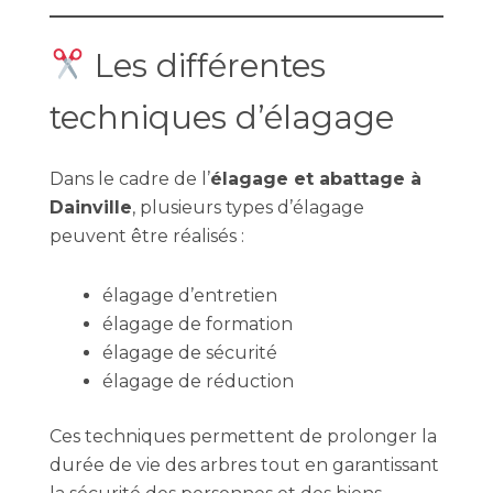
Les différentes
techniques d’élagage
Dans le cadre de l’
élagage et abattage à
Dainville
, plusieurs types d’élagage
peuvent être réalisés :
élagage d’entretien
élagage de formation
élagage de sécurité
élagage de réduction
Ces techniques permettent de prolonger la
durée de vie des arbres tout en garantissant