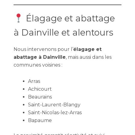
Élagage et abattage
à Dainville et alentours
Nous intervenons pour l’
élagage et
abattage à Dainville
, mais aussi dans les
communes voisines :
Arras
Achicourt
Beaurains
Saint-Laurent-Blangy
Saint-Nicolas-lez-Arras
Bapaume