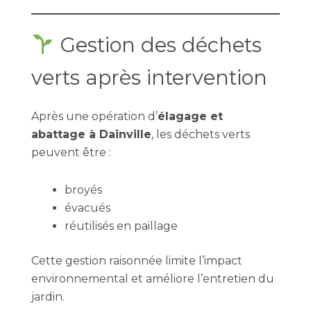
Gestion des déchets
verts après intervention
Après une opération d’
élagage et
abattage à Dainville
, les déchets verts
peuvent être :
broyés
évacués
réutilisés en paillage
Cette gestion raisonnée limite l’impact
environnemental et améliore l’entretien du
jardin.