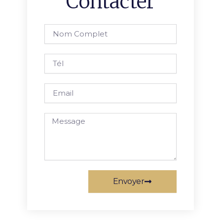
Contacter
Nom
complet
Tél
Email
Message
Envoyer