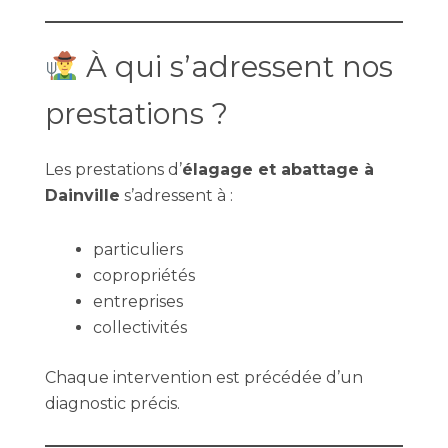
À qui s’adressent nos
prestations ?
Les prestations d’
élagage et abattage à
Dainville
s’adressent à :
particuliers
copropriétés
entreprises
collectivités
Chaque intervention est précédée d’un
diagnostic précis.