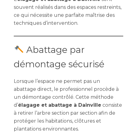
souvent réalisés dans des espaces restreints,
ce qui nécessite une parfaite maîtrise des
techniques d’intervention.
Abattage par
démontage sécurisé
Lorsque l’espace ne permet pas un
abattage direct, le professionnel procède à
un démontage contrôlé. Cette méthode
d’
élagage et abattage à Dainville
consiste
à retirer l’arbre section par section afin de
protéger les habitations, clôtures et
plantations environnantes.