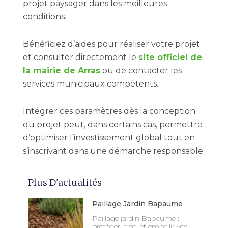
projet paysager dans les meilleures
conditions.
Bénéficiez d’aides pour réaliser votre projet
et consulter directement le
site officiel de
la mairie de Arras
ou de contacter les
services municipaux compétents.
Intégrer ces paramètres dès la conception
du projet peut, dans certains cas, permettre
d’optimiser l’investissement global tout en
s’inscrivant dans une démarche responsable.
Plus D'actualités
Paillage Jardin Bapaume
Paillage jardin Bapaume :
protéger le sol et embellir vos