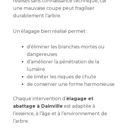
réalisés sans connaissance technique, car
une mauvaise coupe peut fragiliser
durablement l’arbre.
Un élagage bien réalisé permet :
d’éliminer les branches mortes ou
dangereuses
d’améliorer la pénétration de la
lumière
de limiter les risques de chute
de conserver une forme harmonieuse
Chaque intervention d’
élagage et
abattage à Dainville
est adaptée à
l’essence, à l’âge et à l’environnement de
l’arbre.