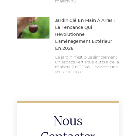
maison où
Jardin Clé En Main À Arras :
La Tendance Qui
Révolutionne
L’aménagement Extérieur
En 2026
Le jardin n’est plus simplement
un espace vert situé autour de la
maison. En 2026, il devient une
véritable pièce
Nous