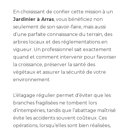
En choisissant de confier cette mission à un
Jardinier à Arras
, vous bénéficiez non
seulement de son savoir-faire, mais aussi
d’une parfaite connaissance du terrain, des
arbres locaux et des réglementations en
vigueur. Un professionnel sait exactement
quand et comment intervenir pour favoriser
la croissance, préserver la santé des
végétaux et assurer la sécurité de votre
environnement.
L’élagage régulier permet d’éviter que les
branches fragilisées ne tombent lors
d’intempéries, tandis que l’abattage maîtrisé
évite les accidents souvent coûteux. Ces
opérations, lorsqu’elles sont bien réalisées,