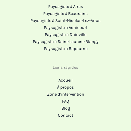
Paysagiste à Arras
Paysagiste à Beaurains
Paysagiste à Saint-Nicolas-Lez-Arras
Paysagiste à Achicourt
Paysagiste à Dainville
Paysagiste à Saint-Laurent-Blangy
Paysagiste à Bapaume
Liens rapides
Accueil
À propos
Zone d’intervention
FAQ
Blog
Contact