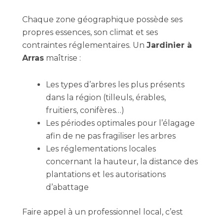
Chaque zone géographique possède ses
propres essences, son climat et ses
contraintes réglementaires. Un
Jardinier à
Arras
maîtrise :
Les types d’arbres les plus présents
dans la région (tilleuls, érables,
fruitiers, conifères…)
Les périodes optimales pour l’élagage
afin de ne pas fragiliser les arbres
Les réglementations locales
concernant la hauteur, la distance des
plantations et les autorisations
d’abattage
Faire appel à un professionnel local, c’est