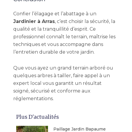
Confier l’élagage et l’abattage à un
Jardinier à Arras
, c’est choisir la sécurité, la
qualité et la tranquillité d’esprit. Ce
professionnel connaît le terrain, maîtrise les
techniques et vous accompagne dans
l’entretien durable de votre jardin.
Que vous ayez un grand terrain arboré ou
quelques arbres à tailler, faire appel à un
expert local vous garantit un résultat
soigné, sécurisé et conforme aux
réglementations.
Plus D'actualités
Paillage Jardin Bapaume