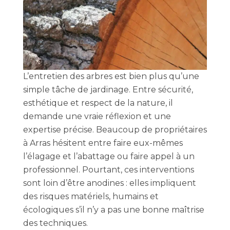
L’entretien des arbres est bien plus qu’une
simple tâche de jardinage. Entre sécurité,
esthétique et respect de la nature, il
demande une vraie réflexion et une
expertise précise. Beaucoup de propriétaires
à Arras hésitent entre faire eux-mêmes
l’élagage et l’abattage ou faire appel à un
professionnel. Pourtant, ces interventions
sont loin d’être anodines : elles impliquent
des risques matériels, humains et
écologiques s’il n’y a pas une bonne maîtrise
des techniques.