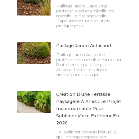
Paillage jardin Bapaume :
protéger le sol et embellir vos
massifs Le paillage jardin
Bapaume est une solution
pratique pour
Paillage Jardin Achicourt
Paillage jardin Achicourt :
protéger vos massifs et simplifier
l’entretien Le paillage jardin
Achicourt est une solution
simple pour protéger
Création D’une Terrasse
Paysagère À Arras : Le Projet
Incontournable Pour
Sublimer Votre Extérieur En
2026
Le jardin est devenu bien plus
qu’un simple espace vert.