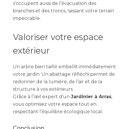
s’occupent aussi de l’évacuation des
branches et des troncs, laissant votre terrain
impeccable.
Valoriser votre espace
extérieur
Un arbre bien taillé embellit immédiatement
votre jardin. Un abattage réfléchi permet de
redonner de la lumière, de l’air et de la
structure à vos extérieurs.
Grâce à l’œil expert d’un
Jardinier à Arras
,
vous optimisez votre espace tout en
respectant l’équilibre écologique local.
Conclusion