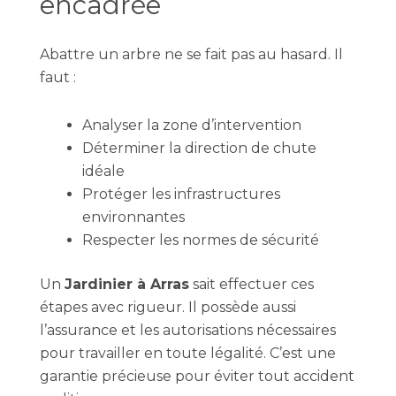
encadrée
Abattre un arbre ne se fait pas au hasard. Il
faut :
Analyser la zone d’intervention
Déterminer la direction de chute
idéale
Protéger les infrastructures
environnantes
Respecter les normes de sécurité
Un
Jardinier à Arras
sait effectuer ces
étapes avec rigueur. Il possède aussi
l’assurance et les autorisations nécessaires
pour travailler en toute légalité. C’est une
garantie précieuse pour éviter tout accident