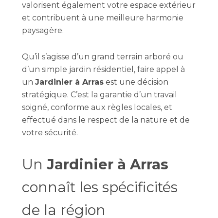
valorisent également votre espace extérieur
et contribuent à une meilleure harmonie
paysagère.
Qu’il s’agisse d’un grand terrain arboré ou
d’un simple jardin résidentiel, faire appel à
un
Jardinier à Arras
est une décision
stratégique. C’est la garantie d’un travail
soigné, conforme aux règles locales, et
effectué dans le respect de la nature et de
votre sécurité.
Un
Jardinier à Arras
connaît les spécificités
de la région