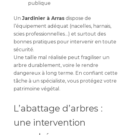
publique
Un
Jardinier à Arras
dispose de
l’équipement adéquat (nacelles, harnais,
scies professionnelles…) et surtout des
bonnes pratiques pour intervenir en toute
sécurité.
Une taille mal réalisée peut fragiliser un
arbre durablement, voire le rendre
dangereux à long terme. En confiant cette
tâche à un spécialiste, vous protégez votre
patrimoine végétal.
L’abattage d’arbres :
une intervention