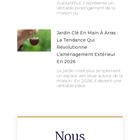
Aujourd’hui, il représente un
véritable prolongement de la
maison où
Jardin Clé En Main À Arras :
La Tendance Qui
Révolutionne
L’aménagement Extérieur
En 2026
Le jardin n’est plus simplement
un espace vert situé autour de la
maison. En 2026, il devient une
véritable pièce
Nous