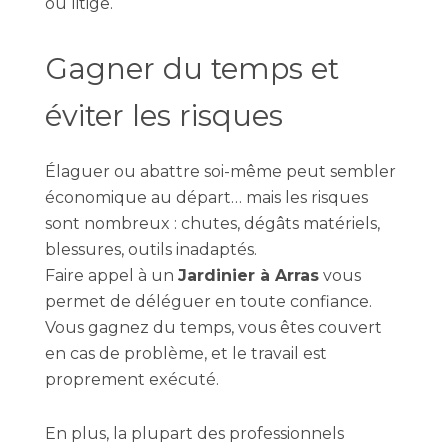
ou litige.
Gagner du temps et
éviter les risques
Élaguer ou abattre soi-même peut sembler
économique au départ… mais les risques
sont nombreux : chutes, dégâts matériels,
blessures, outils inadaptés.
Faire appel à un
Jardinier à Arras
vous
permet de déléguer en toute confiance.
Vous gagnez du temps, vous êtes couvert
en cas de problème, et le travail est
proprement exécuté.
En plus, la plupart des professionnels