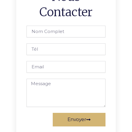
Contacter
Nom
complet
Tél
Email
Message
Envoyer