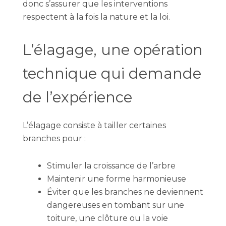
donc s’assurer que les interventions
respectent à la fois la nature et la loi.
L’élagage, une opération
technique qui demande
de l’expérience
L’élagage consiste à tailler certaines
branches pour :
Stimuler la croissance de l’arbre
Maintenir une forme harmonieuse
Éviter que les branches ne deviennent
dangereuses en tombant sur une
toiture, une clôture ou la voie